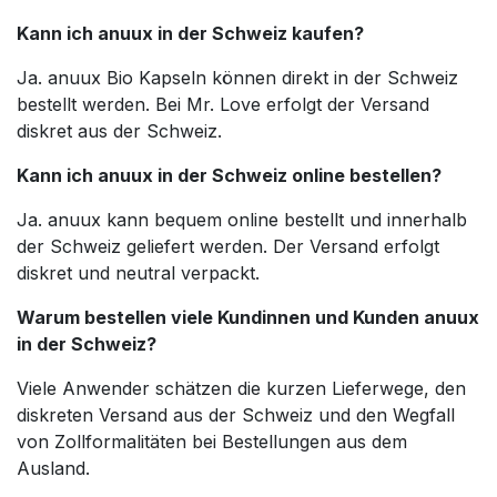
Kann ich anuux in der Schweiz kaufen?
Ja. anuux Bio Kapseln können direkt in der Schweiz
bestellt werden. Bei Mr. Love erfolgt der Versand
diskret aus der Schweiz.
Kann ich anuux in der Schweiz online bestellen?
Ja. anuux kann bequem online bestellt und innerhalb
der Schweiz geliefert werden. Der Versand erfolgt
diskret und neutral verpackt.
Warum bestellen viele Kundinnen und Kunden anuux
in der Schweiz?
Viele Anwender schätzen die kurzen Lieferwege, den
diskreten Versand aus der Schweiz und den Wegfall
von Zollformalitäten bei Bestellungen aus dem
Ausland.