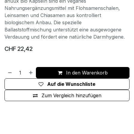
anuux Bio Kapseln sind ein veganes
Nahrungsergänzungsmittel mit Flohsamenschalen,
Leinsamen und Chiasamen aus kontrolliert
biologischem Anbau. Die spezielle
Ballaststoffmischung unterstützt eine ausgewogene
Verdauung und fördert eine natürliche Darmhygiene.
CHF
22,42
In den Warenkorb
Auf die Wunschliste
Zum Vergleich hinzufügen