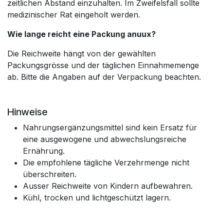
zeitlichen Abstand einzuhalten. Im Zweifelsfall sollte
medizinischer Rat eingeholt werden.
Wie lange reicht eine Packung anuux?
Die Reichweite hängt von der gewählten
Packungsgrösse und der täglichen Einnahmemenge
ab. Bitte die Angaben auf der Verpackung beachten.
Hinweise
Nahrungsergänzungsmittel sind kein Ersatz für
eine ausgewogene und abwechslungsreiche
Ernährung.
Die empfohlene tägliche Verzehrmenge nicht
überschreiten.
Ausser Reichweite von Kindern aufbewahren.
Kühl, trocken und lichtgeschützt lagern.