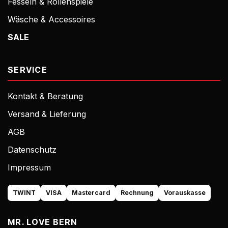
Fesseln & Rollenspiele
Wäsche & Accessoires
SALE
SERVICE
Kontakt & Beratung
Versand & Lieferung
AGB
Datenschutz
Impressum
TWINT
VISA
Mastercard
Rechnung
Vorauskasse
MR. LOVE BERN