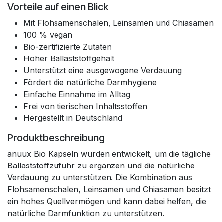
Vorteile auf einen Blick
Mit Flohsamenschalen, Leinsamen und Chiasamen
100 % vegan
Bio-zertifizierte Zutaten
Hoher Ballaststoffgehalt
Unterstützt eine ausgewogene Verdauung
Fördert die natürliche Darmhygiene
Einfache Einnahme im Alltag
Frei von tierischen Inhaltsstoffen
Hergestellt in Deutschland
Produktbeschreibung
anuux Bio Kapseln wurden entwickelt, um die tägliche
Ballaststoffzufuhr zu ergänzen und die natürliche
Verdauung zu unterstützen. Die Kombination aus
Flohsamenschalen, Leinsamen und Chiasamen besitzt
ein hohes Quellvermögen und kann dabei helfen, die
natürliche Darmfunktion zu unterstützen.