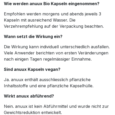
Wie werden anuux Bio Kapseln eingenommen?
Empfohlen werden morgens und abends jeweils 3
Kapseln mit ausreichend Wasser. Die
Verzehrempfehlung auf der Verpackung beachten.
Wann setzt die Wirkung ein?
Die Wirkung kann individuell unterschiedlich ausfallen.
Viele Anwender berichten von ersten Veränderungen
nach einigen Tagen regelmässiger Einnahme.
Sind anuux Kapseln vegan?
Ja. anuux enthält ausschliesslich pflanzliche
Inhaltsstoffe und eine pflanzliche Kapselhülle.
Wirkt anuux abführend?
Nein. anuux ist kein Abführmittel und wurde nicht zur
Gewichtsreduktion entwickelt.