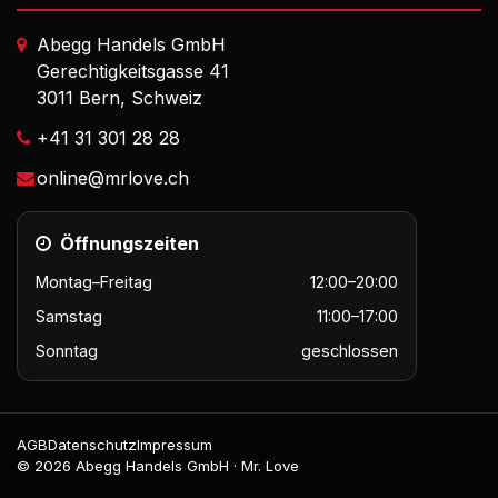
Abegg Handels GmbH
Gerechtigkeitsgasse 41
3011 Bern, Schweiz
+41 31 301 28 28
online@mrlove.ch
Öffnungszeiten
Montag–Freitag
12:00–20:00
Samstag
11:00–17:00
Sonntag
geschlossen
AGB
Datenschutz
Impressum
© 2026 Abegg Handels GmbH · Mr. Love