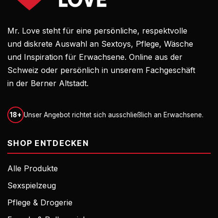
Mr. Love steht für eine persönliche, respektvolle
und diskrete Auswahl an Sextoys, Pflege, Wäsche
und Inspiration für Erwachsene. Online aus der
Schweiz oder persönlich in unserem Fachgeschäft
in der Berner Altstadt.
18+
Unser Angebot richtet sich ausschließlich an Erwachsene.
SHOP ENTDECKEN
Alle Produkte
Sexspielzeug
Pflege & Drogerie