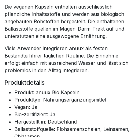
Die veganen Kapseln enthalten ausschliesslich
pflanzliche Inhaltsstoffe und werden aus biologisch
angebauten Rohstoffen hergestellt. Die enthaltenen
Ballaststoffe quellen im Magen-Darm-Trakt auf und
unterstützen eine ausgewogene Ernährung.
Viele Anwender integrieren anuux als festen
Bestandteil ihrer täglichen Routine. Die Einnahme
erfolgt einfach mit ausreichend Wasser und lässt sich
problemlos in den Alltag integrieren.
Produktdetails
Produkt: anuux Bio Kapseln
Produkttyp: Nahrungsergänzungsmittel
Vegan: Ja
Bio-zertifiziert: Ja
Hergestellt in: Deutschland
Ballaststoffquelle: Flohsamenschalen, Leinsamen,
Chiasamen