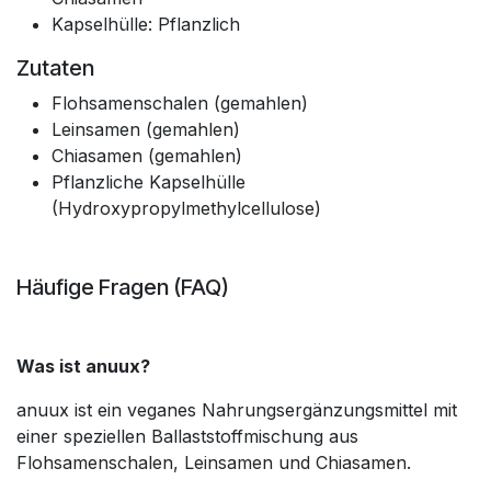
Kapselhülle: Pflanzlich
Zutaten
Flohsamenschalen (gemahlen)
Leinsamen (gemahlen)
Chiasamen (gemahlen)
Pflanzliche Kapselhülle
(Hydroxypropylmethylcellulose)
Häufige Fragen (FAQ)
Was ist anuux?
anuux ist ein veganes Nahrungsergänzungsmittel mit
einer speziellen Ballaststoffmischung aus
Flohsamenschalen, Leinsamen und Chiasamen.