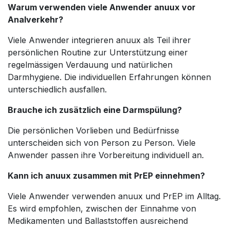
Warum verwenden viele Anwender anuux vor
Analverkehr?
Viele Anwender integrieren anuux als Teil ihrer
persönlichen Routine zur Unterstützung einer
regelmässigen Verdauung und natürlichen
Darmhygiene. Die individuellen Erfahrungen können
unterschiedlich ausfallen.
Brauche ich zusätzlich eine Darmspülung?
Die persönlichen Vorlieben und Bedürfnisse
unterscheiden sich von Person zu Person. Viele
Anwender passen ihre Vorbereitung individuell an.
Kann ich anuux zusammen mit PrEP einnehmen?
Viele Anwender verwenden anuux und PrEP im Alltag.
Es wird empfohlen, zwischen der Einnahme von
Medikamenten und Ballaststoffen ausreichend