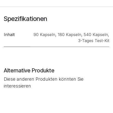
Spezifikationen
Inhalt
90 Kapseln
,
180 Kapseln
,
540 Kapseln
,
3-Tages Test-Kit
Alternative Produkte
Diese anderen Produkten könnten Sie
interessieren