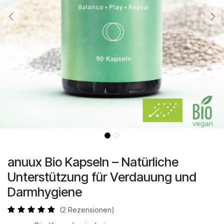
anuux Bio Kapseln – Natürliche
Unterstützung für Verdauung und
Darmhygiene
(2 Rezensionen)