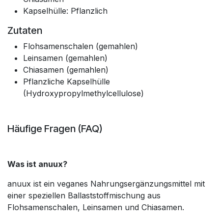
Kapselhülle: Pflanzlich
Zutaten
Flohsamenschalen (gemahlen)
Leinsamen (gemahlen)
Chiasamen (gemahlen)
Pflanzliche Kapselhülle
(Hydroxypropylmethylcellulose)
Häufige Fragen (FAQ)
Was ist anuux?
anuux ist ein veganes Nahrungsergänzungsmittel mit
einer speziellen Ballaststoffmischung aus
Flohsamenschalen, Leinsamen und Chiasamen.