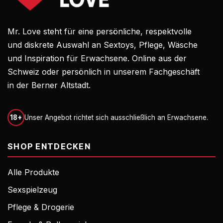
Mr. Love steht für eine persönliche, respektvolle
und diskrete Auswahl an Sextoys, Pflege, Wäsche
und Inspiration für Erwachsene. Online aus der
Schweiz oder persönlich in unserem Fachgeschäft
in der Berner Altstadt.
18+
Unser Angebot richtet sich ausschließlich an Erwachsene.
SHOP ENTDECKEN
Alle Produkte
Sexspielzeug
Pflege & Drogerie