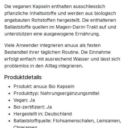
Die veganen Kapseln enthalten ausschliesslich
pflanzliche Inhaltsstoffe und werden aus biologisch
angebauten Rohstoffen hergestellt. Die enthaltenen
Ballaststoffe quellen im Magen-Darm-Trakt auf und
unterstützen eine ausgewogene Ernährung.
Viele Anwender integrieren anuux als festen
Bestandteil ihrer täglichen Routine. Die Einnahme
erfolgt einfach mit ausreichend Wasser und lässt sich
problemlos in den Alltag integrieren.
Produktdetails
Produkt: anuux Bio Kapseln
Produkttyp: Nahrungsergänzungsmittel
Vegan: Ja
Bio-zertifiziert: Ja
Hergestellt in: Deutschland
Ballaststoffquelle: Flohsamenschalen, Leinsamen,
Chiasamen