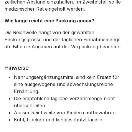
zeitlichen Abstand einzuhalten. Im Zweifelsfall sollte
medizinischer Rat eingeholt werden.
Wie lange reicht eine Packung anuux?
Die Reichweite hängt von der gewählten
Packungsgrösse und der täglichen Einnahmemenge
ab. Bitte die Angaben auf der Verpackung beachten.
Hinweise
Nahrungsergänzungsmittel sind kein Ersatz für
eine ausgewogene und abwechslungsreiche
Ernährung.
Die empfohlene tägliche Verzehrmenge nicht
überschreiten.
Ausser Reichweite von Kindern aufbewahren.
Kühl, trocken und lichtgeschützt lagern.