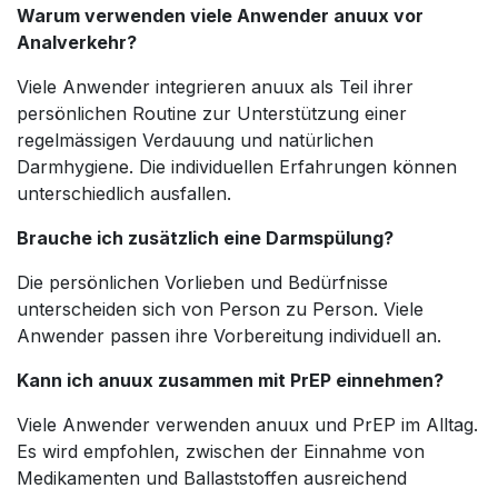
Warum verwenden viele Anwender anuux vor
Analverkehr?
Viele Anwender integrieren anuux als Teil ihrer
persönlichen Routine zur Unterstützung einer
regelmässigen Verdauung und natürlichen
Darmhygiene. Die individuellen Erfahrungen können
unterschiedlich ausfallen.
Brauche ich zusätzlich eine Darmspülung?
Die persönlichen Vorlieben und Bedürfnisse
unterscheiden sich von Person zu Person. Viele
Anwender passen ihre Vorbereitung individuell an.
Kann ich anuux zusammen mit PrEP einnehmen?
Viele Anwender verwenden anuux und PrEP im Alltag.
Es wird empfohlen, zwischen der Einnahme von
Medikamenten und Ballaststoffen ausreichend