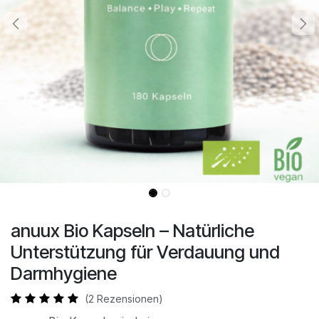
anuux Bio Kapseln – Natürliche
Unterstützung für Verdauung und
Darmhygiene
(2 Rezensionen)