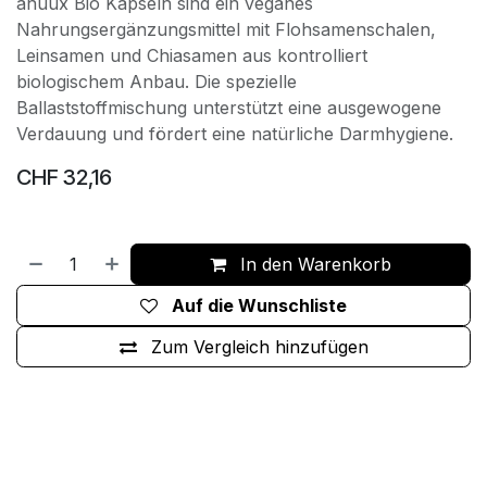
anuux Bio Kapseln sind ein veganes
Nahrungsergänzungsmittel mit Flohsamenschalen,
Leinsamen und Chiasamen aus kontrolliert
biologischem Anbau. Die spezielle
Ballaststoffmischung unterstützt eine ausgewogene
Verdauung und fördert eine natürliche Darmhygiene.
CHF
32,16
In den Warenkorb
Auf die Wunschliste
Zum Vergleich hinzufügen