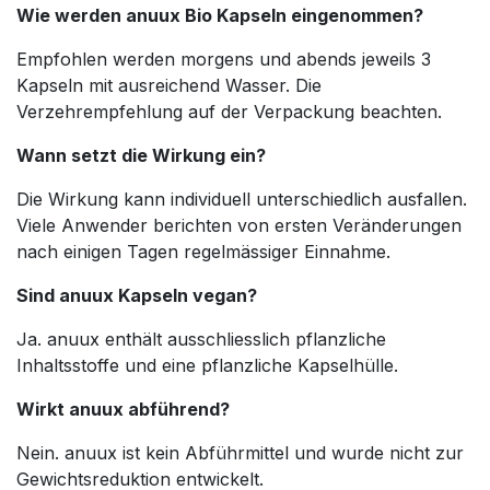
Wie werden anuux Bio Kapseln eingenommen?
Empfohlen werden morgens und abends jeweils 3
Kapseln mit ausreichend Wasser. Die
Verzehrempfehlung auf der Verpackung beachten.
Wann setzt die Wirkung ein?
Die Wirkung kann individuell unterschiedlich ausfallen.
Viele Anwender berichten von ersten Veränderungen
nach einigen Tagen regelmässiger Einnahme.
Sind anuux Kapseln vegan?
Ja. anuux enthält ausschliesslich pflanzliche
Inhaltsstoffe und eine pflanzliche Kapselhülle.
Wirkt anuux abführend?
Nein. anuux ist kein Abführmittel und wurde nicht zur
Gewichtsreduktion entwickelt.