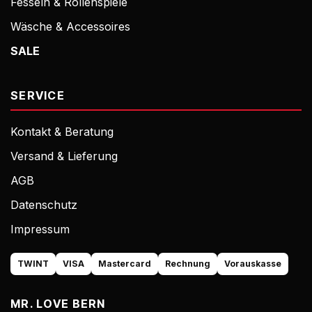
Fesseln & Rollenspiele
Wäsche & Accessoires
SALE
SERVICE
Kontakt & Beratung
Versand & Lieferung
AGB
Datenschutz
Impressum
TWINT
VISA
Mastercard
Rechnung
Vorauskasse
MR. LOVE BERN