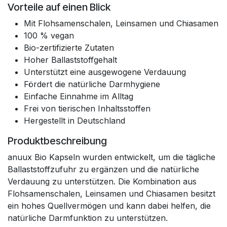
Vorteile auf einen Blick
Mit Flohsamenschalen, Leinsamen und Chiasamen
100 % vegan
Bio-zertifizierte Zutaten
Hoher Ballaststoffgehalt
Unterstützt eine ausgewogene Verdauung
Fördert die natürliche Darmhygiene
Einfache Einnahme im Alltag
Frei von tierischen Inhaltsstoffen
Hergestellt in Deutschland
Produktbeschreibung
anuux Bio Kapseln wurden entwickelt, um die tägliche
Ballaststoffzufuhr zu ergänzen und die natürliche
Verdauung zu unterstützen. Die Kombination aus
Flohsamenschalen, Leinsamen und Chiasamen besitzt
ein hohes Quellvermögen und kann dabei helfen, die
natürliche Darmfunktion zu unterstützen.