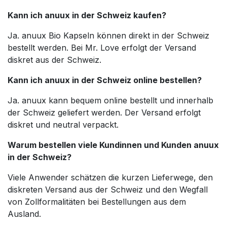
Kann ich anuux in der Schweiz kaufen?
Ja. anuux Bio Kapseln können direkt in der Schweiz
bestellt werden. Bei Mr. Love erfolgt der Versand
diskret aus der Schweiz.
Kann ich anuux in der Schweiz online bestellen?
Ja. anuux kann bequem online bestellt und innerhalb
der Schweiz geliefert werden. Der Versand erfolgt
diskret und neutral verpackt.
Warum bestellen viele Kundinnen und Kunden anuux
in der Schweiz?
Viele Anwender schätzen die kurzen Lieferwege, den
diskreten Versand aus der Schweiz und den Wegfall
von Zollformalitäten bei Bestellungen aus dem
Ausland.