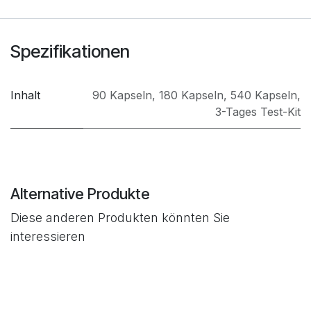
Spezifikationen
Inhalt
90 Kapseln
,
180 Kapseln
,
540 Kapseln
,
3-Tages Test-Kit
Alternative Produkte
Diese anderen Produkten könnten Sie
interessieren