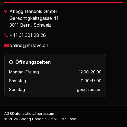
Abegg Handels GmbH
Gerechtigkeitsgasse 41
3011 Bern, Schweiz
+41 31 301 28 28
online@mrlove.ch
Öffnungszeiten
Montag–Freitag
12:00–20:00
Samstag
11:00–17:00
Sonntag
geschlossen
AGB
Datenschutz
Impressum
© 2026 Abegg Handels GmbH · Mr. Love