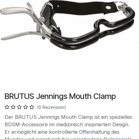
BRUTUS Jennings Mouth Clamp
(0 Rezension)
Der BRUTUS Jennings Mouth Clamp ist ein spezielles
BDSM-Accessoire im medizinisch inspirierten Design.
Er ermöglicht eine kontrollierte Offenhaltung des