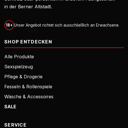
in der Berner Altstadt.
18+
Unser Angebot richtet sich ausschließlich an Erwachsene.
SHOP ENTDECKEN
Alle Produkte
Sexspielzeug
Pflege & Drogerie
Fesseln & Rollenspiele
Wäsche & Accessoires
SALE
SERVICE