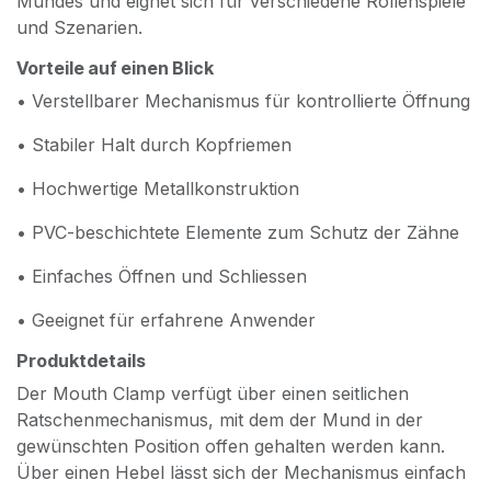
Mundes und eignet sich für verschiedene Rollenspiele
und Szenarien.
Vorteile auf einen Blick
• Verstellbarer Mechanismus für kontrollierte Öffnung
• Stabiler Halt durch Kopfriemen
• Hochwertige Metallkonstruktion
• PVC-beschichtete Elemente zum Schutz der Zähne
• Einfaches Öffnen und Schliessen
• Geeignet für erfahrene Anwender
Produktdetails
Der Mouth Clamp verfügt über einen seitlichen
Ratschenmechanismus, mit dem der Mund in der
gewünschten Position offen gehalten werden kann.
Über einen Hebel lässt sich der Mechanismus einfach