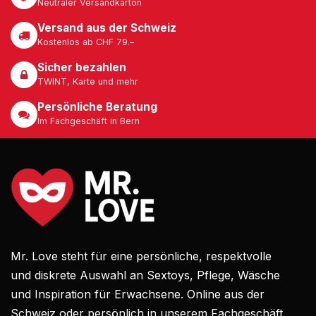
Neutraler Versandkarton
Versand aus der Schweiz
Kostenlos ab CHF 79.–
Sicher bezahlen
TWINT, Karte und mehr
Persönliche Beratung
Im Fachgeschäft in Bern
Mr. Love steht für eine persönliche, respektvolle
und diskrete Auswahl an Sextoys, Pflege, Wäsche
und Inspiration für Erwachsene. Online aus der
Schweiz oder persönlich in unserem Fachgeschäft