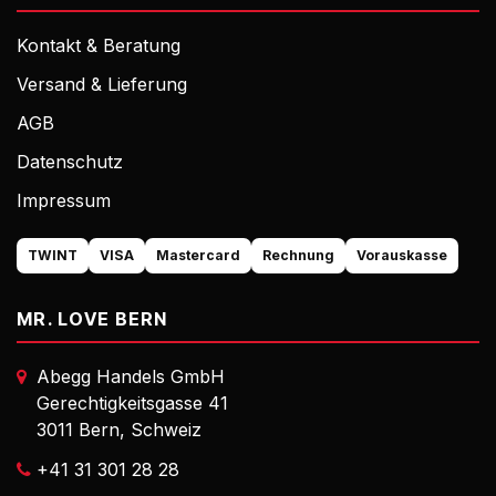
Kontakt & Beratung
Versand & Lieferung
AGB
Datenschutz
Impressum
TWINT
VISA
Mastercard
Rechnung
Vorauskasse
MR. LOVE BERN
Abegg Handels GmbH
Gerechtigkeitsgasse 41
3011 Bern, Schweiz
+41 31 301 28 28