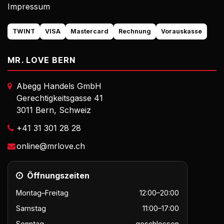
Impressum
TWINT
VISA
Mastercard
Rechnung
Vorauskasse
MR. LOVE BERN
Abegg Handels GmbH
Gerechtigkeitsgasse 41
3011 Bern, Schweiz
+41 31 301 28 28
online@mrlove.ch
Öffnungszeiten
Montag–Freitag
12:00–20:00
Samstag
11:00–17:00
Sonntag
geschlossen