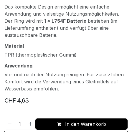
Das kompakte Design ermöglicht eine einfache
Anwendung und vielseitige Nutzungsmöglichkeiten.
Der Ring wird mit
1 × L754F Batterie
betrieben (im
Lieferumfang enthalten) und verfügt über eine
austauschbare Batterie.
Material
TPR (thermoplastischer Gummi)
Anwendung
Vor und nach der Nutzung reinigen. Für zusätzlichen
Komfort wird die Verwendung eines Gleitmittels auf
Wasserbasis empfohlen.
CHF
4,63
In den Warenkorb