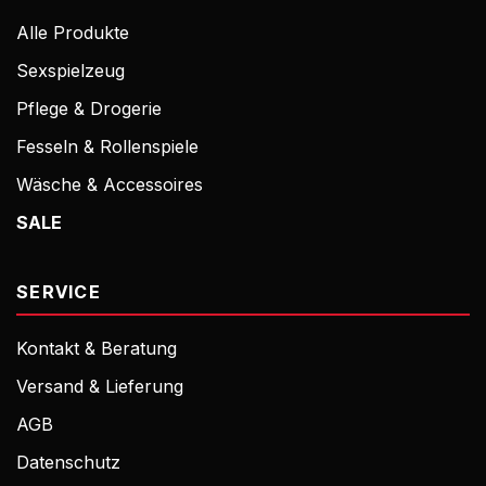
Alle Produkte
Sexspielzeug
Pflege & Drogerie
Fesseln & Rollenspiele
Wäsche & Accessoires
SALE
SERVICE
Kontakt & Beratung
Versand & Lieferung
AGB
Datenschutz