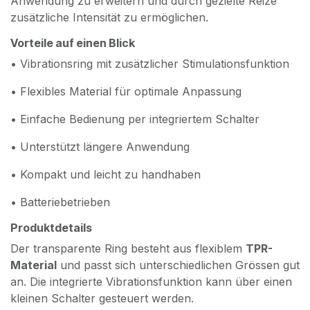
Anwendung zu erweitern und durch gezielte Reize
zusätzliche Intensität zu ermöglichen.
Vorteile auf einen Blick
• Vibrationsring mit zusätzlicher Stimulationsfunktion
• Flexibles Material für optimale Anpassung
• Einfache Bedienung per integriertem Schalter
• Unterstützt längere Anwendung
• Kompakt und leicht zu handhaben
• Batteriebetrieben
Produktdetails
Der transparente Ring besteht aus flexiblem
TPR-
Material
und passt sich unterschiedlichen Grössen gut
an. Die integrierte Vibrationsfunktion kann über einen
kleinen Schalter gesteuert werden.