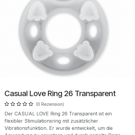
Casual Love Ring 26 Transparent
(0 Rezension)
Der CASUAL LOVE Ring 26 Transparent ist ein
flexibler Stimulationsring mit zusätzlicher
Vibrationsfunktion. Er wurde entwickelt, um die