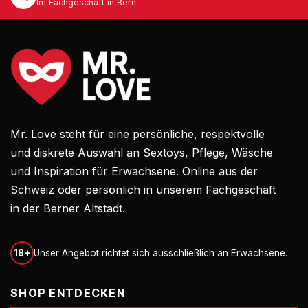
Im Fachgeschäft in Bern
Mr. Love steht für eine persönliche, respektvolle
und diskrete Auswahl an Sextoys, Pflege, Wäsche
und Inspiration für Erwachsene. Online aus der
Schweiz oder persönlich in unserem Fachgeschäft
in der Berner Altstadt.
18+
Unser Angebot richtet sich ausschließlich an Erwachsene.
SHOP ENTDECKEN