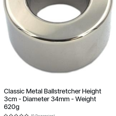
Classic Metal Ballstretcher Height
3cm - Diameter 34mm - Weight
620g
(0 Rezension)