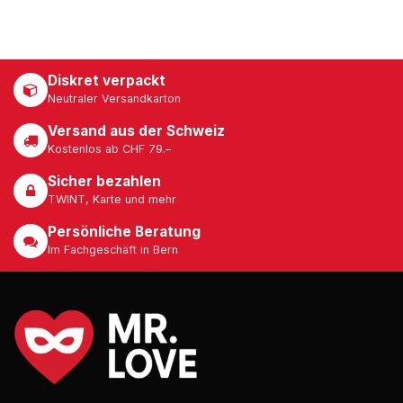
Diskret verpackt
Neutraler Versandkarton
Versand aus der Schweiz
Kostenlos ab CHF 79.–
Sicher bezahlen
TWINT, Karte und mehr
Persönliche Beratung
Im Fachgeschäft in Bern