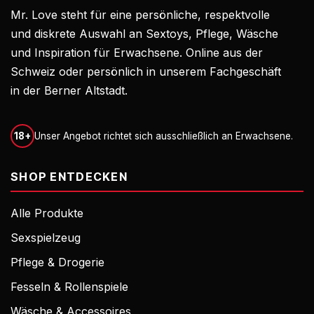
Mr. Love steht für eine persönliche, respektvolle
und diskrete Auswahl an Sextoys, Pflege, Wäsche
und Inspiration für Erwachsene. Online aus der
Schweiz oder persönlich in unserem Fachgeschäft
in der Berner Altstadt.
18+
Unser Angebot richtet sich ausschließlich an Erwachsene.
SHOP ENTDECKEN
Alle Produkte
Sexspielzeug
Pflege & Drogerie
Fesseln & Rollenspiele
Wäsche & Accessoires