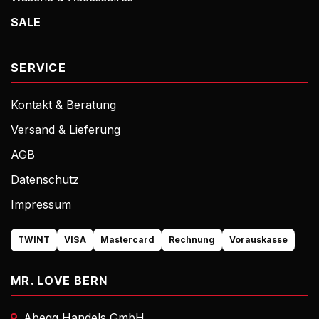
SALE
SERVICE
Kontakt & Beratung
Versand & Lieferung
AGB
Datenschutz
Impressum
TWINT
VISA
Mastercard
Rechnung
Vorauskasse
MR. LOVE BERN
Abegg Handels GmbH