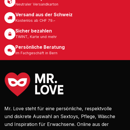
Neutraler Versandkarton
Versand aus der Schweiz
Kostenlos ab CHF 79.–
Sicher bezahlen
TWINT, Karte und mehr
Persönliche Beratung
Im Fachgeschäft in Bern
Mr. Love steht für eine persönliche, respektvolle
und diskrete Auswahl an Sextoys, Pflege, Wäsche
und Inspiration für Erwachsene. Online aus der