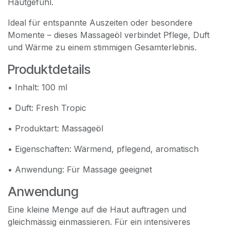
Hautgefühl.
Ideal für entspannte Auszeiten oder besondere
Momente – dieses Massageöl verbindet Pflege, Duft
und Wärme zu einem stimmigen Gesamterlebnis.
Produktdetails
• Inhalt: 100 ml
• Duft: Fresh Tropic
• Produktart: Massageöl
• Eigenschaften: Wärmend, pflegend, aromatisch
• Anwendung: Für Massage geeignet
Anwendung
Eine kleine Menge auf die Haut auftragen und
gleichmässig einmassieren. Für ein intensiveres