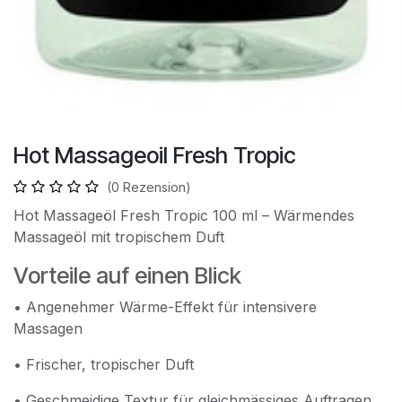
Hot Massageoil Fresh Tropic
(0 Rezension)
Hot Massageöl Fresh Tropic 100 ml – Wärmendes
Massageöl mit tropischem Duft
Vorteile auf einen Blick
• Angenehmer Wärme-Effekt für intensivere
Massagen
• Frischer, tropischer Duft
• Geschmeidige Textur für gleichmässiges Auftragen