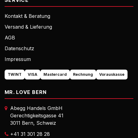
SERVICE
Kontakt & Beratung
Versand & Lieferung
AGB
Datenschutz
Impressum
TWINT
VISA
Mastercard
Rechnung
Vorauskasse
MR. LOVE BERN
Abegg Handels GmbH
Gerechtigkeitsgasse 41
3011 Bern, Schweiz
+41 31 301 28 28