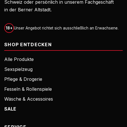
Schweiz oder persönlich in unserem Fachgeschäft
in der Berner Altstadt.
18+
Unser Angebot richtet sich ausschließlich an Erwachsene.
SHOP ENTDECKEN
Alle Produkte
Sexspielzeug
Pflege & Drogerie
Fesseln & Rollenspiele
Wäsche & Accessoires
SALE