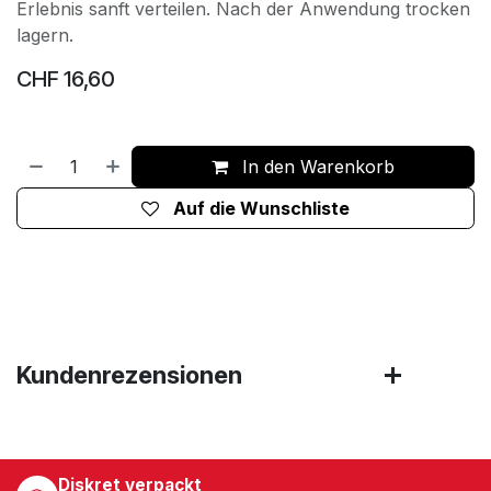
Erlebnis sanft verteilen. Nach der Anwendung trocken
lagern.
CHF
16,60
In den Warenkorb
Auf die Wunschliste
Kundenrezensionen
Diskret verpackt