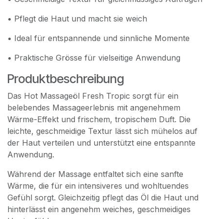
• Pflegt die Haut und macht sie weich
• Ideal für entspannende und sinnliche Momente
• Praktische Grösse für vielseitige Anwendung
Produktbeschreibung
Das Hot Massageöl Fresh Tropic sorgt für ein
belebendes Massageerlebnis mit angenehmem
Wärme-Effekt und frischem, tropischem Duft. Die
leichte, geschmeidige Textur lässt sich mühelos auf
der Haut verteilen und unterstützt eine entspannte
Anwendung.
Während der Massage entfaltet sich eine sanfte
Wärme, die für ein intensiveres und wohltuendes
Gefühl sorgt. Gleichzeitig pflegt das Öl die Haut und
hinterlässt ein angenehm weiches, geschmeidiges