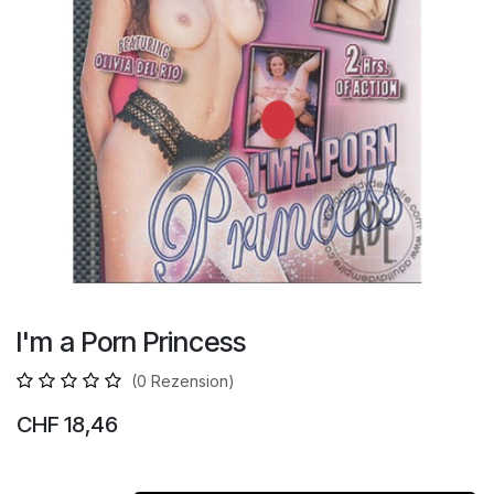
I'm a Porn Princess
(0 Rezension)
CHF
18,46