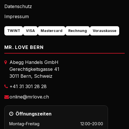
Datenschutz
Impressum
TWINT
VISA
Mastercard
Rechnung
Vorauskasse
MR. LOVE BERN
Abegg Handels GmbH
Gerechtigkeitsgasse 41
3011 Bern, Schweiz
+41 31 301 28 28
online@mrlove.ch
Öffnungszeiten
Montag–Freitag
12:00–20:00