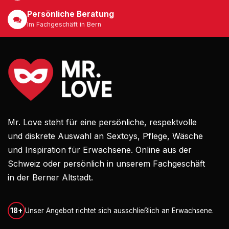
Persönliche Beratung
Im Fachgeschäft in Bern
Mr. Love steht für eine persönliche, respektvolle
und diskrete Auswahl an Sextoys, Pflege, Wäsche
und Inspiration für Erwachsene. Online aus der
Schweiz oder persönlich in unserem Fachgeschäft
in der Berner Altstadt.
18+
Unser Angebot richtet sich ausschließlich an Erwachsene.