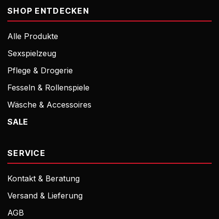
SHOP ENTDECKEN
Alle Produkte
Sexspielzeug
Pflege & Drogerie
Fesseln & Rollenspiele
Wäsche & Accessoires
SALE
SERVICE
Kontakt & Beratung
Versand & Lieferung
AGB