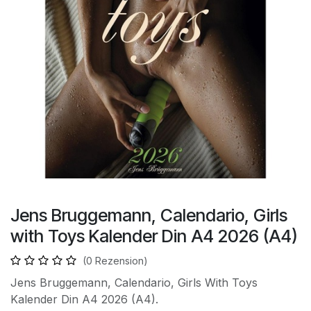
Jens Bruggemann, Calendario, Girls
with Toys Kalender Din A4 2026 (A4)
(0 Rezension)
Jens Bruggemann, Calendario, Girls With Toys
Kalender Din A4 2026 (A4).