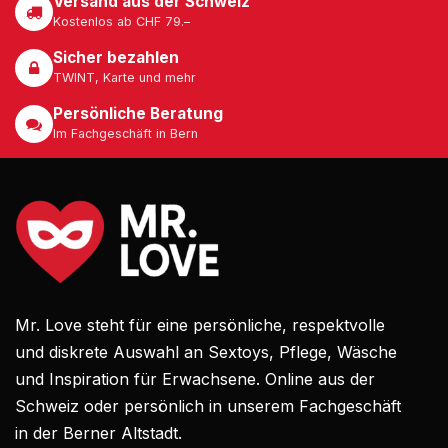
Versand aus der Schweiz
Kostenlos ab CHF 79.–
Sicher bezahlen
TWINT, Karte und mehr
Persönliche Beratung
Im Fachgeschäft in Bern
Mr. Love steht für eine persönliche, respektvolle
und diskrete Auswahl an Sextoys, Pflege, Wäsche
und Inspiration für Erwachsene. Online aus der
Schweiz oder persönlich in unserem Fachgeschäft
in der Berner Altstadt.