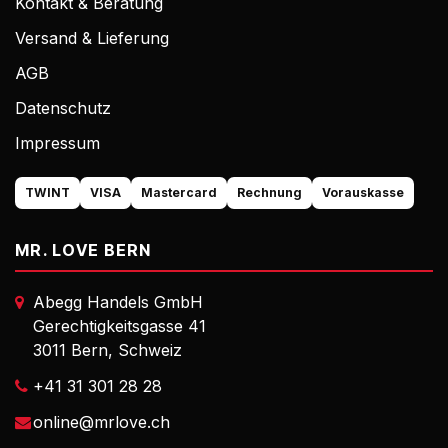
Kontakt & Beratung
Versand & Lieferung
AGB
Datenschutz
Impressum
TWINT
VISA
Mastercard
Rechnung
Vorauskasse
MR. LOVE BERN
Abegg Handels GmbH
Gerechtigkeitsgasse 41
3011 Bern, Schweiz
+41 31 301 28 28
online@mrlove.ch