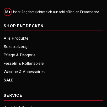
18+
Unser Angebot richtet sich ausschließlich an Erwachsene.
SHOP ENTDECKEN
Alle Produkte
Sexspielzeug
Pflege & Drogerie
Fesseln & Rollenspiele
Wäsche & Accessoires
SALE
SERVICE