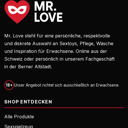
Mr. Love steht für eine persönliche, respektvolle
und diskrete Auswahl an Sextoys, Pflege, Wäsche
und Inspiration für Erwachsene. Online aus der
Schweiz oder persönlich in unserem Fachgeschäft
in der Berner Altstadt.
18+
Unser Angebot richtet sich ausschließlich an Erwachsene.
SHOP ENTDECKEN
Alle Produkte
Sexspielzeug