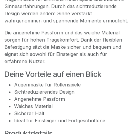
Sinneserfahrungen. Durch das sichtreduzierende
Design werden andere Sinne verstärkt
wahrgenommen und spannende Momente ermöglicht.
Die angenehme Passform und das weiche Material
sorgen für hohen Tragekomfort. Dank der flexiblen
Befestigung sitzt die Maske sicher und bequem und
eignet sich sowohl für Einsteiger als auch für
erfahrene Nutzer.
Deine Vorteile auf einen Blick
Augenmaske für Rollenspiele
Sichtreduzierendes Design
Angenehme Passform
Weiches Material
Sicherer Halt
Ideal für Einsteiger und Fortgeschrittene
Produktdetails