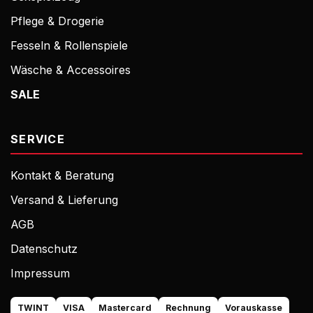
Pflege & Drogerie
Fesseln & Rollenspiele
Wäsche & Accessoires
SALE
SERVICE
Kontakt & Beratung
Versand & Lieferung
AGB
Datenschutz
Impressum
TWINT
VISA
Mastercard
Rechnung
Vorauskasse