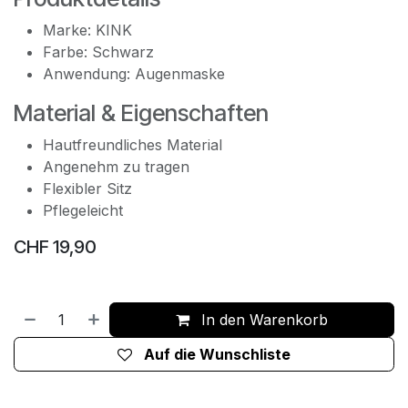
Marke: KINK
Farbe: Schwarz
Anwendung: Augenmaske
Material & Eigenschaften
Hautfreundliches Material
Angenehm zu tragen
Flexibler Sitz
Pflegeleicht
CHF
19,90
In den Warenkorb
Auf die Wunschliste