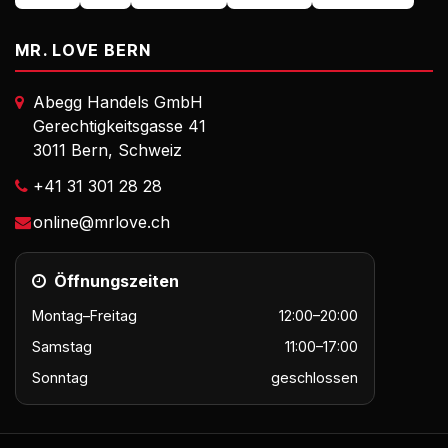
MR. LOVE BERN
Abegg Handels GmbH
Gerechtigkeitsgasse 41
3011 Bern, Schweiz
+41 31 301 28 28
online@mrlove.ch
Öffnungszeiten
Montag–Freitag
12:00–20:00
Samstag
11:00–17:00
Sonntag
geschlossen