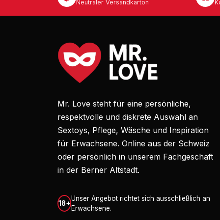
Neutraler Versandkarton
K
Mr. Love steht für eine persönliche,
respektvolle und diskrete Auswahl an
Sextoys, Pflege, Wäsche und Inspiration
für Erwachsene. Online aus der Schweiz
oder persönlich in unserem Fachgeschäft
in der Berner Altstadt.
Unser Angebot richtet sich ausschließlich an
18+
Erwachsene.