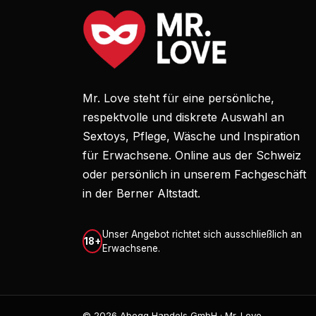
Mr. Love steht für eine persönliche,
respektvolle und diskrete Auswahl an
Sextoys, Pflege, Wäsche und Inspiration
für Erwachsene. Online aus der Schweiz
oder persönlich in unserem Fachgeschäft
in der Berner Altstadt.
Unser Angebot richtet sich ausschließlich an
18+
Erwachsene.
© 2026 Abegg Handels GmbH · Mr. Love