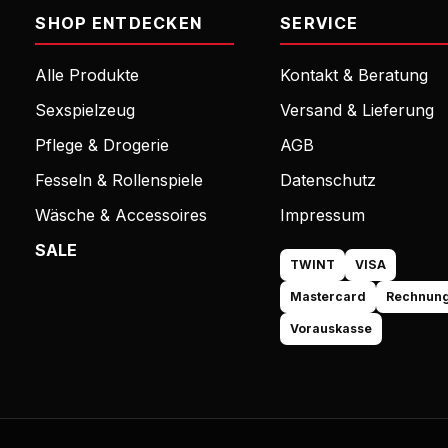
SHOP ENTDECKEN
SERVICE
Alle Produkte
Kontakt & Beratung
Sexspielzeug
Versand & Lieferung
Pflege & Drogerie
AGB
Fesseln & Rollenspiele
Datenschutz
Wäsche & Accessoires
Impressum
SALE
TWINT
VISA
Mastercard
Rechnun
Vorauskasse