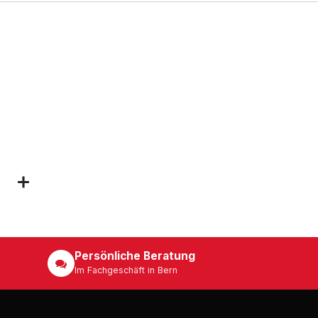
Persönliche Beratung
Im Fachgeschäft in Bern