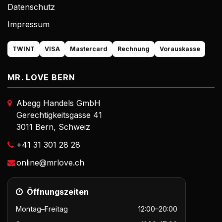
Datenschutz
Impressum
TWINT
VISA
Mastercard
Rechnung
Vorauskasse
MR. LOVE BERN
Abegg Handels GmbH
Gerechtigkeitsgasse 41
3011 Bern, Schweiz
+41 31 301 28 28
online@mrlove.ch
Öffnungszeiten
Montag–Freitag
12:00–20:00