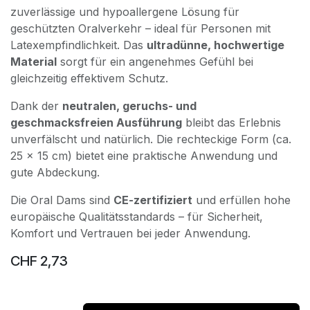
zuverlässige und hypoallergene Lösung für
geschützten Oralverkehr – ideal für Personen mit
Latexempfindlichkeit. Das
ultradünne, hochwertige
Material
sorgt für ein angenehmes Gefühl bei
gleichzeitig effektivem Schutz.
Dank der
neutralen, geruchs- und
geschmacksfreien Ausführung
bleibt das Erlebnis
unverfälscht und natürlich. Die rechteckige Form (ca.
25 x 15 cm) bietet eine praktische Anwendung und
gute Abdeckung.
Die Oral Dams sind
CE-zertifiziert
und erfüllen hohe
europäische Qualitätsstandards – für Sicherheit,
Komfort und Vertrauen bei jeder Anwendung.
CHF
2,73