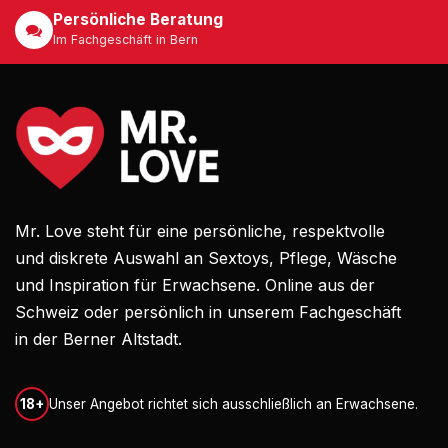
Persönliche Beratung
Im Fachgeschäft in Bern
Mr. Love steht für eine persönliche, respektvolle
und diskrete Auswahl an Sextoys, Pflege, Wäsche
und Inspiration für Erwachsene. Online aus der
Schweiz oder persönlich in unserem Fachgeschäft
in der Berner Altstadt.
18+
Unser Angebot richtet sich ausschließlich an Erwachsene.