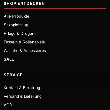
SHOP ENTDECKEN
Alle Produkte
Sexspielzeug
Pflege & Drogerie
Fesseln & Rollenspiele
Wäsche & Accessoires
SALE
SERVICE
Kontakt & Beratung
Versand & Lieferung
AGB