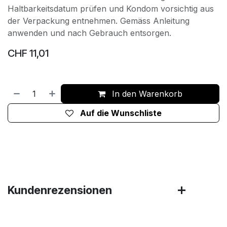
Haltbarkeitsdatum prüfen und Kondom vorsichtig aus
der Verpackung entnehmen. Gemäss Anleitung
anwenden und nach Gebrauch entsorgen.
CHF
11,01
In den Warenkorb
Auf die Wunschliste
Kundenrezensionen