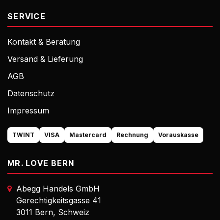
SERVICE
Kontakt & Beratung
Versand & Lieferung
AGB
Datenschutz
Impressum
TWINT
VISA
Mastercard
Rechnung
Vorauskasse
MR. LOVE BERN
Abegg Handels GmbH
Gerechtigkeitsgasse 41
3011 Bern, Schweiz