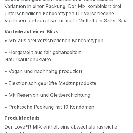
Varianten in einer Packung. Der Mix kombiniert drei
unterschiedliche Kondomtypen für verschiedene
Vorlieben und sorgt so für mehr Vielfalt bei Safer Sex.
Vorteile auf einen Blick
• Mix aus drei verschiedenen Kondomtypen
• Hergestellt aus fair gehandeltem
Naturkautschuklatex
• Vegan und nachhaltig produziert
• Elektronisch geprüfte Medizinprodukte
• Mit Reservoir und Gleitbeschichtung
• Praktische Packung mit 10 Kondomen
Produktdetails
Der Love*R MIX enthält eine abwechslungsreiche