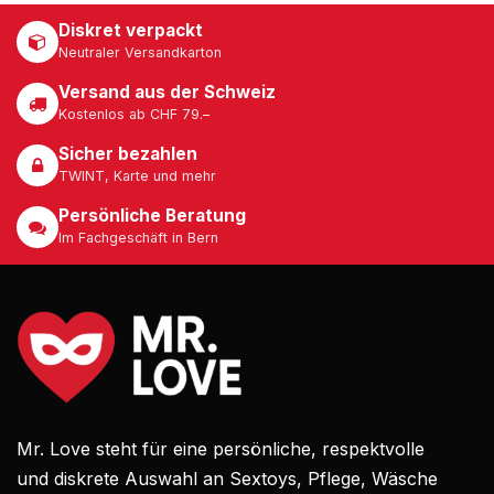
Diskret verpackt
Neutraler Versandkarton
Versand aus der Schweiz
Kostenlos ab CHF 79.–
Sicher bezahlen
TWINT, Karte und mehr
Persönliche Beratung
Im Fachgeschäft in Bern
Mr. Love steht für eine persönliche, respektvolle
und diskrete Auswahl an Sextoys, Pflege, Wäsche