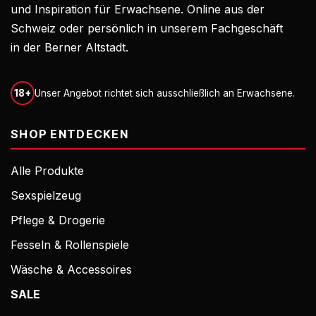
und Inspiration für Erwachsene. Online aus der
Schweiz oder persönlich in unserem Fachgeschäft
in der Berner Altstadt.
18+
Unser Angebot richtet sich ausschließlich an Erwachsene.
SHOP ENTDECKEN
Alle Produkte
Sexspielzeug
Pflege & Drogerie
Fesseln & Rollenspiele
Wäsche & Accessoires
SALE