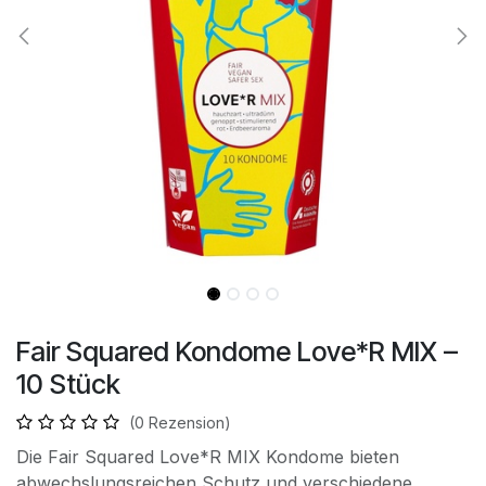
Fair Squared Kondome Love*R MIX –
10 Stück
(0 Rezension)
Die Fair Squared Love*R MIX Kondome bieten
abwechslungsreichen Schutz und verschiedene