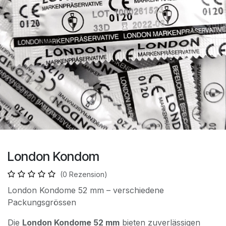
London Kondom
(0 Rezension)
London Kondome 52 mm – verschiedene
Packungsgrössen
Die
London Kondome 52 mm
bieten zuverlässigen