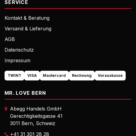
SERVICE
Kontakt & Beratung
Versand & Lieferung
AGB
Datenschutz
Impressum
TWINT
VISA
Mastercard
Rechnung
Vorauskasse
MR. LOVE BERN
Abegg Handels GmbH
Gerechtigkeitsgasse 41
3011 Bern, Schweiz
+41 31 301 28 28