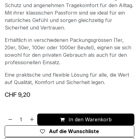
Schutz und angenehmen Tragekomfort für den Alltag.
Mit ihrer klassischen Passform sind sie ideal für ein
natürliches Gefühl und sorgen gleichzeitig für
Sicherheit und Vertrauen.
Erhältlich in verschiedenen Packungsgrössen (1er,
20er, 50er, 100er oder 1000er Beutel), eignen sie sich
sowohl für den privaten Gebrauch als auch für den
professionellen Einsatz.
Eine praktische und flexible Lösung für alle, die Wert
auf Qualität, Komfort und Sicherheit legen.
CHF
9,20
In den Warenkorb
Auf die Wunschliste