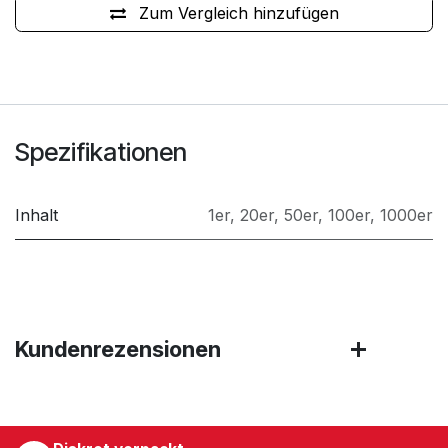
Zum Vergleich hinzufügen
Spezifikationen
Inhalt
1er
,
20er
,
50er
,
100er
,
1000er
Kundenrezensionen