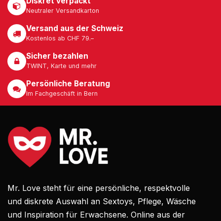
Diskret verpackt
Neutraler Versandkarton
Versand aus der Schweiz
Kostenlos ab CHF 79.–
Sicher bezahlen
TWINT, Karte und mehr
Persönliche Beratung
Im Fachgeschäft in Bern
Mr. Love steht für eine persönliche, respektvolle
und diskrete Auswahl an Sextoys, Pflege, Wäsche
und Inspiration für Erwachsene. Online aus der