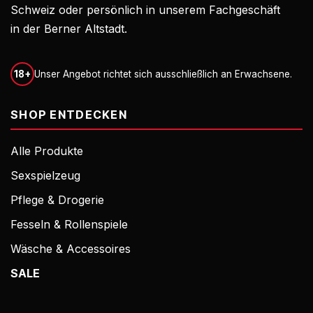
Schweiz oder persönlich in unserem Fachgeschäft
in der Berner Altstadt.
18+
Unser Angebot richtet sich ausschließlich an Erwachsene.
SHOP ENTDECKEN
Alle Produkte
Sexspielzeug
Pflege & Drogerie
Fesseln & Rollenspiele
Wäsche & Accessoires
SALE