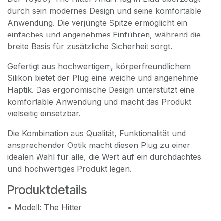
durch sein modernes Design und seine komfortable
Anwendung. Die verjüngte Spitze ermöglicht ein
einfaches und angenehmes Einführen, während die
breite Basis für zusätzliche Sicherheit sorgt.
Gefertigt aus hochwertigem, körperfreundlichem
Silikon bietet der Plug eine weiche und angenehme
Haptik. Das ergonomische Design unterstützt eine
komfortable Anwendung und macht das Produkt
vielseitig einsetzbar.
Die Kombination aus Qualität, Funktionalität und
ansprechender Optik macht diesen Plug zu einer
idealen Wahl für alle, die Wert auf ein durchdachtes
und hochwertiges Produkt legen.
Produktdetails
• Modell: The Hitter