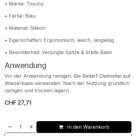
• Marke: ToyJoy
• Farbe: Blau
• Material: Silikon
• Eigenschaften: Ergonomisch, weich, langlebig
• Besonderheit: Verjüngte Spitze & breite Basis
Anwendung
Vor der Anwendung reinigen. Bei Bedarf Gleitmittel auf
Wasserbasis verwenden. Nach der Nutzung gründlich
reinigen und trocken lagern.
CHF
27,71
In den Warenkorb