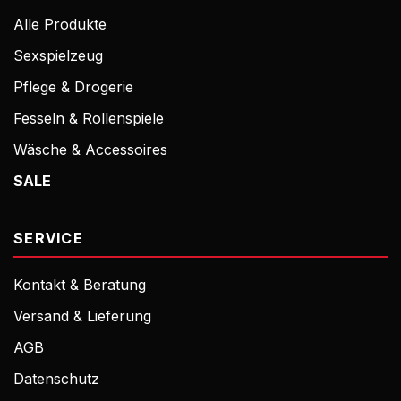
Alle Produkte
Sexspielzeug
Pflege & Drogerie
Fesseln & Rollenspiele
Wäsche & Accessoires
SALE
SERVICE
Kontakt & Beratung
Versand & Lieferung
AGB
Datenschutz