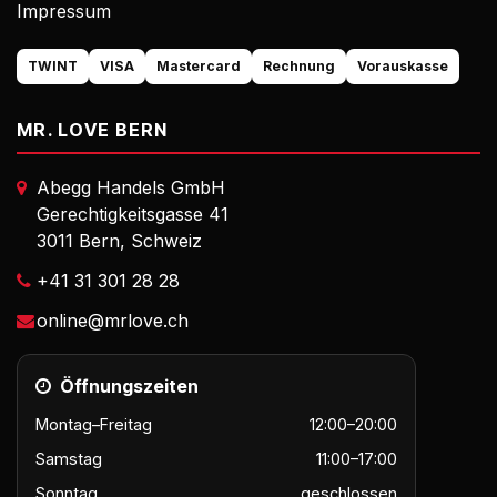
Impressum
TWINT
VISA
Mastercard
Rechnung
Vorauskasse
MR. LOVE BERN
Abegg Handels GmbH
Gerechtigkeitsgasse 41
3011 Bern, Schweiz
+41 31 301 28 28
online@mrlove.ch
Öffnungszeiten
Montag–Freitag
12:00–20:00
Samstag
11:00–17:00
Sonntag
geschlossen