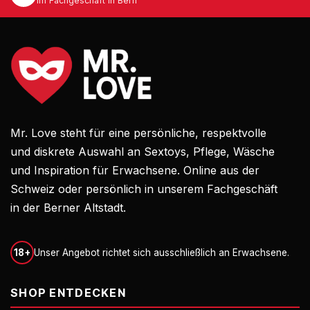
Im Fachgeschäft in Bern
Mr. Love steht für eine persönliche, respektvolle
und diskrete Auswahl an Sextoys, Pflege, Wäsche
und Inspiration für Erwachsene. Online aus der
Schweiz oder persönlich in unserem Fachgeschäft
in der Berner Altstadt.
18+
Unser Angebot richtet sich ausschließlich an Erwachsene.
SHOP ENTDECKEN