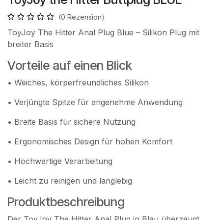
(0 Rezension)
ToyJoy The Hitter Anal Plug Blue – Silikon Plug mit
breiter Basis
Vorteile auf einen Blick
• Weiches, körperfreundliches Silikon
• Verjüngte Spitze für angenehme Anwendung
• Breite Basis für sichere Nutzung
• Ergonomisches Design für hohen Komfort
• Hochwertige Verarbeitung
• Leicht zu reinigen und langlebig
Produktbeschreibung
Der ToyJoy The Hitter Anal Plug in Blau überzeugt