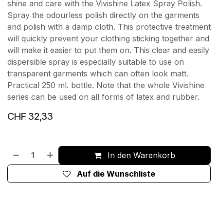
shine and care with the Vivishine Latex Spray Polish.
Spray the odourless polish directly on the garments
and polish with a damp cloth. This protective treatment
will quickly prevent your clothing sticking together and
will make it easier to put them on. This clear and easily
dispersible spray is especially suitable to use on
transparent garments which can often look matt.
Practical 250 ml. bottle. Note that the whole Vivishine
series can be used on all forms of latex and rubber.
CHF
32,33
In den Warenkorb
Auf die Wunschliste