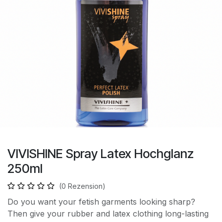
VIVISHINE Spray Latex Hochglanz
250ml
(0 Rezension)
Do you want your fetish garments looking sharp?
Then give your rubber and latex clothing long-lasting