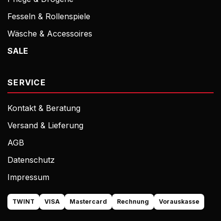
Fesseln & Rollenspiele
Wäsche & Accessoires
SALE
SERVICE
Kontakt & Beratung
Versand & Lieferung
AGB
Datenschutz
Impressum
TWINT
VISA
Mastercard
Rechnung
Vorauskasse