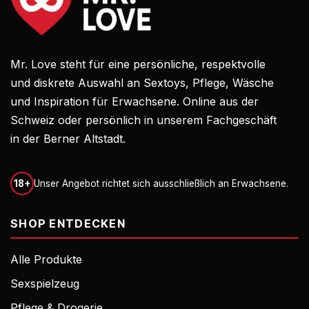
Mr. Love steht für eine persönliche, respektvolle
und diskrete Auswahl an Sextoys, Pflege, Wäsche
und Inspiration für Erwachsene. Online aus der
Schweiz oder persönlich in unserem Fachgeschäft
in der Berner Altstadt.
18+
Unser Angebot richtet sich ausschließlich an Erwachsene.
SHOP ENTDECKEN
Alle Produkte
Sexspielzeug
Pflege & Drogerie