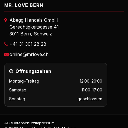
MR. LOVE BERN
Abegg Handels GmbH
Gerechtigkeitsgasse 41
3011 Bern, Schweiz
+41 31 301 28 28
online@mrlove.ch
Öffnungszeiten
Montag–Freitag
12:00–20:00
Samstag
11:00–17:00
Sonntag
geschlossen
AGB
Datenschutz
Impressum