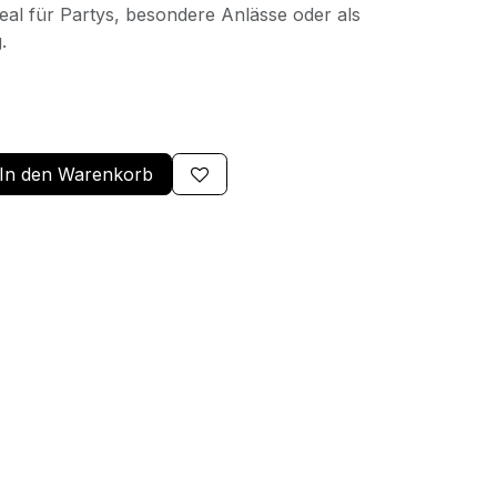
eal für Partys, besondere Anlässe oder als
.
In den Warenkorb