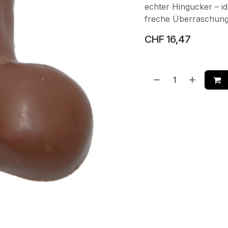
echter Hingucker – id
freche Überraschung
CHF
16,47