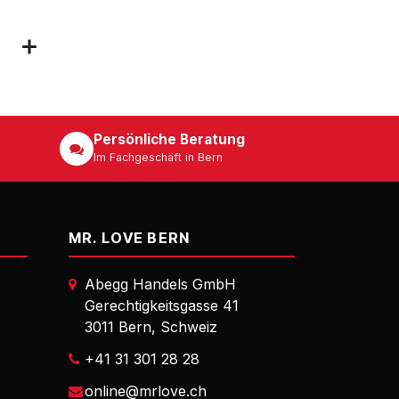
Persönliche Beratung
Im Fachgeschäft in Bern
MR. LOVE BERN
Abegg Handels GmbH
Gerechtigkeitsgasse 41
3011 Bern, Schweiz
+41 31 301 28 28
online@mrlove.ch