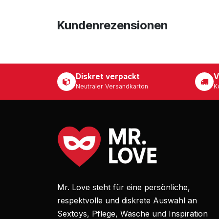
Kundenrezensionen
Diskret verpackt
V
Neutraler Versandkarton
K
Mr. Love steht für eine persönliche,
respektvolle und diskrete Auswahl an
Sextoys, Pflege, Wäsche und Inspiration