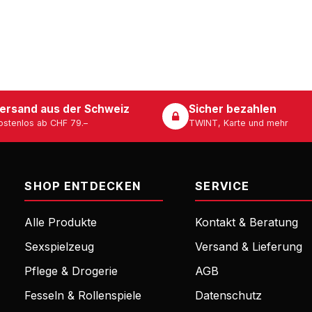
ersand aus der Schweiz
Sicher bezahlen
ostenlos ab CHF 79.–
TWINT, Karte und mehr
SHOP ENTDECKEN
SERVICE
Alle Produkte
Kontakt & Beratung
Sexspielzeug
Versand & Lieferung
Pflege & Drogerie
AGB
Fesseln & Rollenspiele
Datenschutz